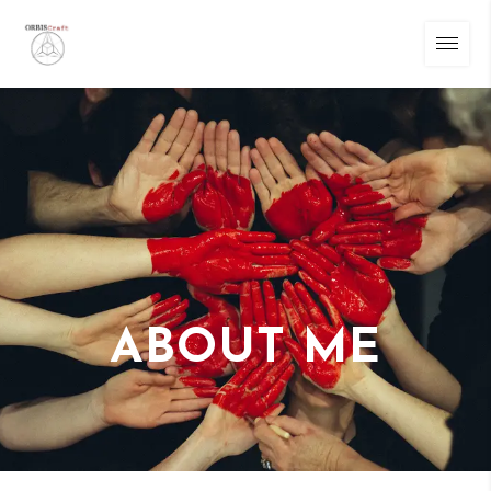
ABOUT ME