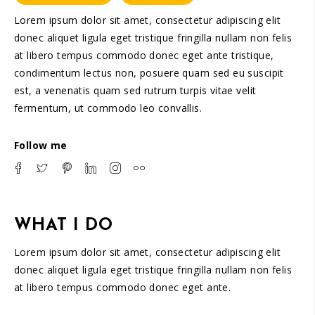
Lorem ipsum dolor sit amet, consectetur adipiscing elit
donec aliquet ligula eget tristique fringilla nullam non felis
at libero tempus commodo donec eget ante tristique,
condimentum lectus non, posuere quam sed eu suscipit
est, a venenatis quam sed rutrum turpis vitae velit
fermentum, ut commodo leo convallis.
Follow me
WHAT I DO
Lorem ipsum dolor sit amet, consectetur adipiscing elit
donec aliquet ligula eget tristique fringilla nullam non felis
at libero tempus commodo donec eget ante.