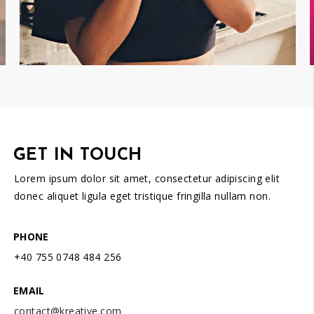
GET IN TOUCH
Lorem ipsum dolor sit amet, consectetur adipiscing elit
donec aliquet ligula eget tristique fringilla nullam non.
PHONE
+40 755 0748 484 256
EMAIL
contact@kreative.com