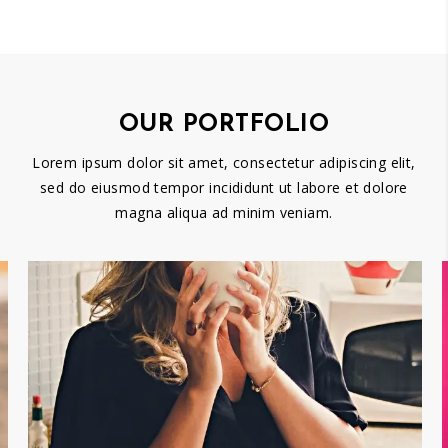
OUR PORTFOLIO
Lorem ipsum dolor sit amet, consectetur adipiscing elit,
sed do eiusmod tempor incididunt ut labore et dolore
magna aliqua ad minim veniam.