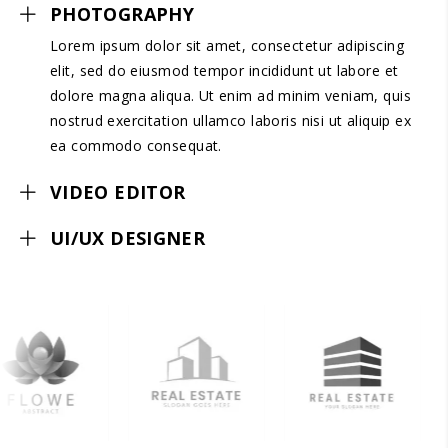
PHOTOGRAPHY
Lorem ipsum dolor sit amet, consectetur adipiscing
elit, sed do eiusmod tempor incididunt ut labore et
dolore magna aliqua. Ut enim ad minim veniam, quis
nostrud exercitation ullamco laboris nisi ut aliquip ex
ea commodo consequat.
VIDEO EDITOR
UI/UX DESIGNER